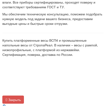
влаги. Все приборы сертифицированы, проходят поверку и
соответствуют требованиям ГОСТ и ТУ.
Мы обеспечим техническую консультацию, поможем подобрать
нужную модель под задачи вашего бизнеса, предоставим
выгодные цены и быстрые сроки отгрузки.
Купить платформенные весы ВСП4 и промышленные
напольные весы от СтропаРеал. В наличии – весы с рампой,
низкопрофильные, с платформой из нержавейки.
Сертификация, поверка, доставка по России.
Закрыть