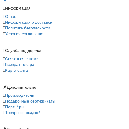
Информация
О нас
Информация о доставке
Политика безопасности
Условия соглашения
Служба поддержки
Связаться с нами
Возврат товара
Карта сайта
Дополнительно
Производители
Подарочные сертификаты
Партнёры
Товары со скидкой