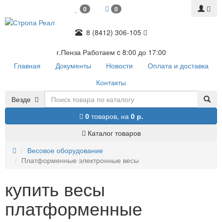
0
0
8 (8412) 306-105
г.Пенза Работаем c 8:00 до 17:00
Главная
Документы
Новости
Оплата и доставка
Контакты
Везде
0
товаров,
на
0 р.
Каталог товаров
Весовое оборудование
Платформенные электронные весы
купить весы
платформенные