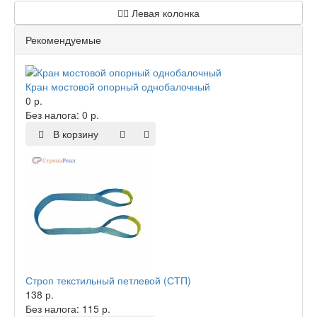
Левая колонка
Рекомендуемые
Кран мостовой опорный однобалочный
0 р.
Без налога: 0 р.
В корзину
Строп текстильный петлевой (СТП)
138 р.
Без налога: 115 р.