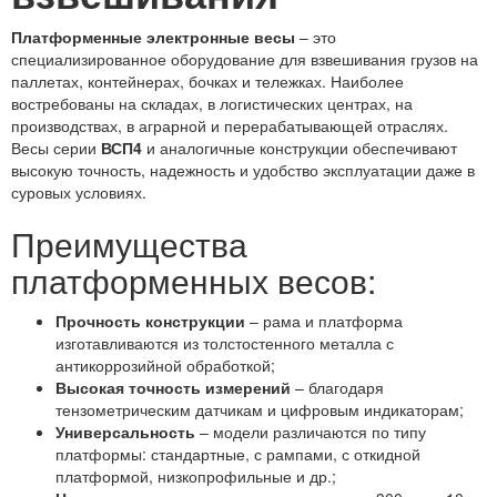
Платформенные электронные весы
– это
специализированное оборудование для взвешивания грузов на
паллетах, контейнерах, бочках и тележках. Наиболее
востребованы на складах, в логистических центрах, на
производствах, в аграрной и перерабатывающей отраслях.
Весы серии
ВСП4
и аналогичные конструкции обеспечивают
высокую точность, надежность и удобство эксплуатации даже в
суровых условиях.
Преимущества
платформенных весов:
Прочность конструкции
– рама и платформа
изготавливаются из толстостенного металла с
антикоррозийной обработкой;
Высокая точность измерений
– благодаря
тензометрическим датчикам и цифровым индикаторам;
Универсальность
– модели различаются по типу
платформы: стандартные, с рампами, с откидной
платформой, низкопрофильные и др.;