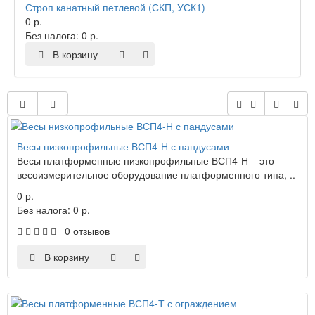
Строп канатный петлевой (СКП, УСК1)
0 р.
Без налога: 0 р.
В корзину
Весы низкопрофильные ВСП4-Н с пандусами
Весы платформенные низкопрофильные ВСП4-Н – это
весоизмерительное оборудование платформенного типа, ..
0 р.
Без налога: 0 р.
0 отзывов
В корзину