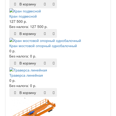
В корзину
Кран подвесной
127 500 р.
Без налога: 127 500 р.
В корзину
Кран мостовой опорный однобалочный
0 р.
Без налога: 0 р.
В корзину
Траверса линейная
0 р.
Без налога: 0 р.
В корзину