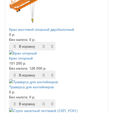
Кран мостовой опорный двухбалочный
0 р.
Без налога: 0 р.
В корзину
Кран опорный
151 200 р.
Без налога: 126 000 р.
В корзину
Траверса для контейнеров
0 р.
Без налога: 0 р.
В корзину