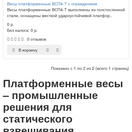
Весы платформенные ВСП4-Т с ограждением
Весы платформенные ВСП4-Т выполнены из толстостенной
стали, оснащены жесткой удароустойчивой платфор..
0 р.
Без налога: 0 р.
0 отзывов
В корзину
Показано с 1 по 2 из 2 (всего 1 страниц)
Платформенные весы
– промышленные
решения для
статического
взвешивания