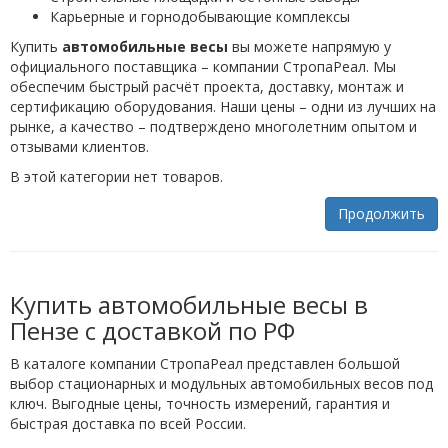
Карьерные и горнодобывающие комплексы
Купить
автомобильные весы
вы можете напрямую у
официального поставщика – компании СтропаРеал. Мы
обеспечим быстрый расчёт проекта, доставку, монтаж и
сертификацию оборудования. Наши цены – одни из лучших на
рынке, а качество – подтверждено многолетним опытом и
отзывами клиентов.
В этой категории нет товаров.
Продолжить
Купить автомобильные весы в
Пензе с доставкой по РФ
В каталоге компании СтропаРеал представлен большой
выбор стационарных и модульных автомобильных весов под
ключ. Выгодные цены, точность измерений, гарантия и
быстрая доставка по всей России.