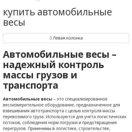
купить автомобильные
весы
Левая колонка
Автомобильные весы –
надежный контроль
массы грузов и
транспорта
Автомобильные весы
– это специализированное
весоизмерительное оборудование, предназначенное для
взвешивания автотранспорта с целью контроля массы
перевозимого груза. Используются для учёта логистических
потоков, соблюдения норм погрузки и предотвращения
перегрузов. Применимы в логистике, строительстве,