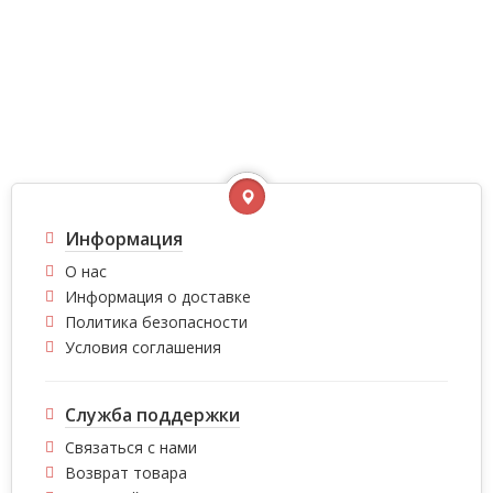
Информация
О нас
Информация о доставке
Политика безопасности
Условия соглашения
Служба поддержки
Связаться с нами
Возврат товара