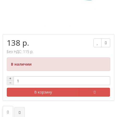
138 р.
Без НДС: 115 р.
В наличии
+
−
В корзину