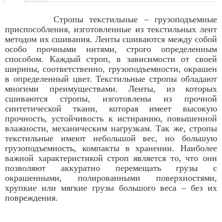
Стропы текстильные – грузоподъемные
приспособления, изготовленные из текстильных лент
методом их сшивания. Ленты сшиваются между собой
особо прочными нитями, строго определенным
способом. Каждый строп, в зависимости от своей
ширины, соответственно, грузоподъемности, окрашен
в определенный цвет. Текстильные стропы обладают
многими преимуществами. Ленты, из которых
сшиваются стропы, изготовлены из прочной
синтетической ткани, которая имеет высокую
прочность, устойчивость к истиранию, повышенной
влажности, механическим нагрузкам. Так же, стропы
текстильные имеют небольшой вес, но большую
грузоподъемность, компакты в хранении. Наиболее
важной характеристикой строп является то, что они
позволяют аккуратно перемещать грузы с
окрашенными, полированными поверхностями,
хрупкие или мягкие грузы большого веса – без их
повреждения.