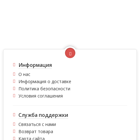
Информация
О нас
Информация о доставке
Политика безопасности
Условия соглашения
Служба поддержки
Связаться с нами
Возврат товара
Карта сайта