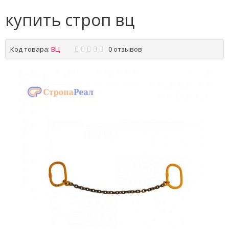
купить строп вц
Код товара:
ВЦ
0 отзывов