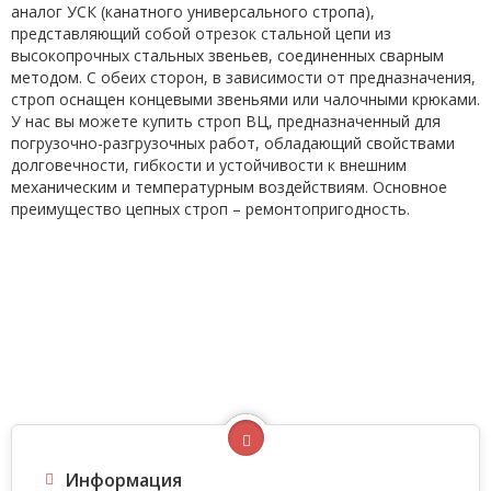
аналог УСК (канатного универсального стропа),
представляющий собой отрезок стальной цепи из
высокопрочных стальных звеньев, соединенных сварным
методом. С обеих сторон, в зависимости от предназначения,
строп оснащен концевыми звеньями или чалочными крюками.
У нас вы можете купить строп ВЦ, предназначенный для
погрузочно-разгрузочных работ, обладающий свойствами
долговечности, гибкости и устойчивости к внешним
механическим и температурным воздействиям. Основное
преимущество цепных строп – ремонтопригодность.
Информация