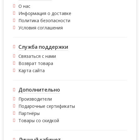
О нас
Информация о доставке
Политика безопасности
Условия соглашения
Служба поддержки
Связаться с нами
Возврат товара
Карта сайта
Дополнительно
Производители
Подарочные сертификаты
Партнёры
Товары со скидкой
Личный кабинет