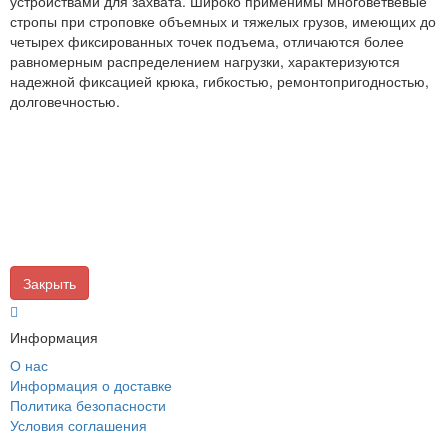
устройствами для захвата. Широко применимы многоветвевые
стропы при строповке объемных и тяжелых грузов, имеющих до
четырех фиксированных точек подъема, отличаются более
равномерным распределением нагрузки, характеризуются
надежной фиксацией крюка, гибкостью, ремонтопригодностью,
долговечностью.
Закрыть
Информация
О нас
Информация о доставке
Политика безопасности
Условия соглашения