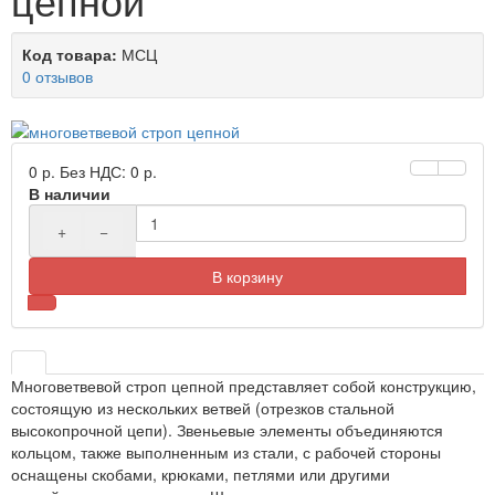
Код товара:
МСЦ
0 отзывов
0 р.
Без НДС: 0 р.
В наличии
+
−
В корзину
Многоветвевой строп цепной представляет собой конструкцию,
состоящую из нескольких ветвей (отрезков стальной
высокопрочной цепи). Звеньевые элементы объединяются
кольцом, также выполненным из стали, с рабочей стороны
оснащены скобами, крюками, петлями или другими