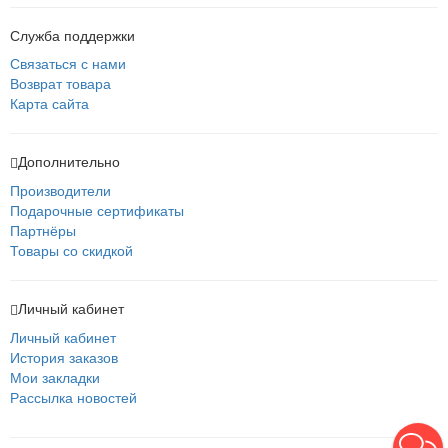
Служба поддержки
Связаться с нами
Возврат товара
Карта сайта
Дополнительно
Производители
Подарочные сертификаты
Партнёры
Товары со скидкой
Личный кабинет
Личный кабинет
История заказов
Мои закладки
Рассылка новостей