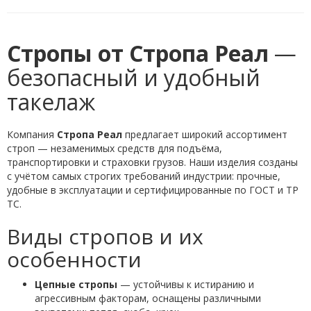
Стропы от Стропа Реал
—
безопасный и удобный
такелаж
Компания
Стропа Реал
предлагает широкий ассортимент
строп — незаменимых средств для подъёма,
транспортировки и страховки грузов. Наши изделия созданы
с учётом самых строгих требований индустрии: прочные,
удобные в эксплуатации и сертифицированные по ГОСТ и ТР
ТС.
Виды стропов и их
особенности
Цепные стропы
— устойчивы к истиранию и
агрессивным факторам, оснащены различными