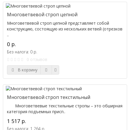
Многоветвевой строп цепной
Многоветвевой строп цепной представляет собой
конструкцию, состоящую из нескольких ветвей (отрезков
..
0 р.
Без налога: 0 р.
0 отзывов
В корзину
Многоветвевой строп текстильный
Многоветвевые текстильные стропы – это обширная
категория подъемных присп..
1 517 р.
Без налога: 1 264 р.