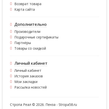
Возврат товара
Карта сайта
Дополнительно
Производители
Подарочные сертификаты
Партнёры
Товары со скидкой
Личный кабинет
Личный кабинет
История заказов
Мои закладки
Рассылка новостей
Стропа Реал © 2026. Пенза -
Stropa58.ru