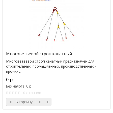
Многоветвевой строп канатный
Многоветвевой строп канатный предназначен для
строительных, промышленных, производственных и
прочих ..
0 р.
Без налога: 0 р.
0 отзывов
В корзину