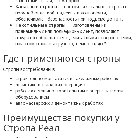
захватами: петля, скоба, крюк.
Канатные стропы
— состоят из стального троса с
прочной оплеткой, надежны и долговечны,
обеспечивают безопасность при подъёме до 10 т.
Текстильные стропы
— изготовлены из
полиамидных или полиэфирных лент, позволяют
аккуратно обращаться с деликатными поверхностями,
при этом сохраняя грузоподъёмность до 5 т.
Где применяются стропы
Стропы востребованы в:
строительно-монтажных и такелажных работах
логистике и складских операциях
работах с машиностроительным и энергетическим
оборудованием
автомастерских и демонтажных работах
Преимущества покупки у
Стропа Реал