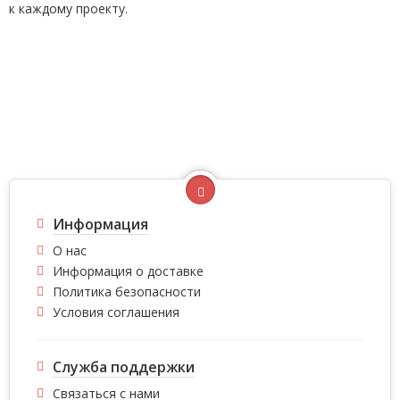
к каждому проекту.
Информация
О нас
Информация о доставке
Политика безопасности
Условия соглашения
Служба поддержки
Связаться с нами