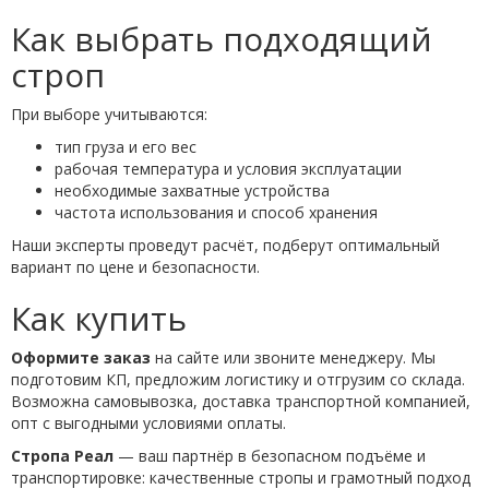
Как выбрать подходящий
строп
При выборе учитываются:
тип груза и его вес
рабочая температура и условия эксплуатации
необходимые захватные устройства
частота использования и способ хранения
Наши эксперты проведут расчёт, подберут оптимальный
вариант по цене и безопасности.
Как купить
Оформите заказ
на сайте или звоните менеджеру. Мы
подготовим КП, предложим логистику и отгрузим со склада.
Возможна самовывозка, доставка транспортной компанией,
опт с выгодными условиями оплаты.
Стропа Реал
— ваш партнёр в безопасном подъёме и
транспортировке: качественные стропы и грамотный подход