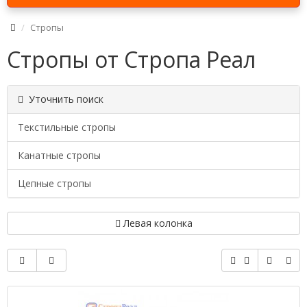
Стропы
Стропы от Стропа Реал
Уточнить поиск
Текстильные стропы
Канатные стропы
Цепные стропы
Левая колонка