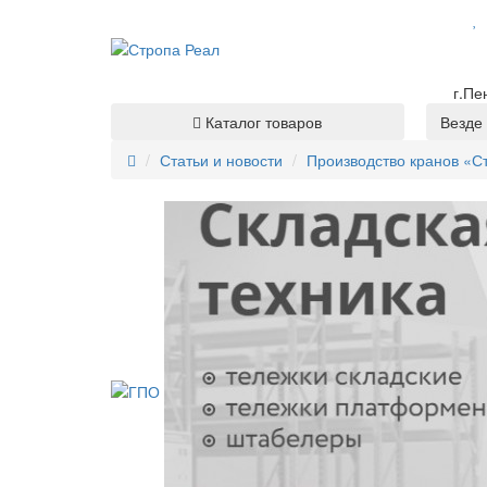
г.Пе
Каталог товаров
Везде
Статьи и новости
Производство кранов «С