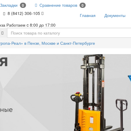
Закладки
Сравнение товаров
0
0
8 (8412) 306-105
Главная
Документы
нза Работаем c 8:00 до 17:00
тропа-Реал» в Пензе, Москве и Санкт-Петербурге