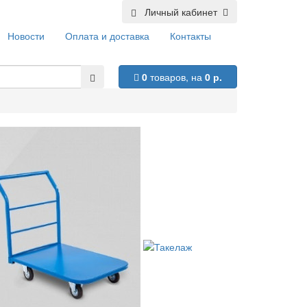
Личный кабинет
Новости
Оплата и доставка
Контакты
0
товаров,
на
0 р.