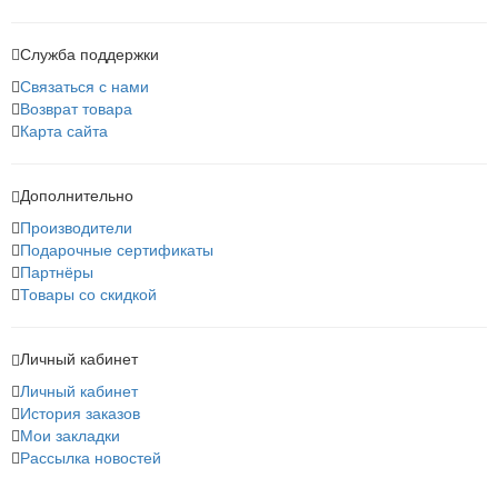
Служба поддержки
Связаться с нами
Возврат товара
Карта сайта
Дополнительно
Производители
Подарочные сертификаты
Партнёры
Товары со скидкой
Личный кабинет
Личный кабинет
История заказов
Мои закладки
Рассылка новостей