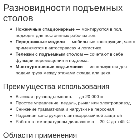
Разновидности подъемных
столов
Ножничные стационарные
— монтируются в пол,
подходят для постоянных рабочих зон.
Передвижные модели
— мобильные конструкции, часто
применяются в автосервисах и логистике.
Тележки с подъемным столом
— сочетают в себе
функции перемещения и подъема.
Многоуровневые подъемники
— используются для
подачи груза между этажами склада или цеха.
Преимущества использования
Высокая грузоподъемность — до 20 000 кг
Простое управление: педаль, рычаг или электропривод
Снижение травматизма и нагрузки на персонал
Надежная конструкция с антикоррозийной защитой
Работа в температурном диапазоне от −20°C до +45°C
Области применения