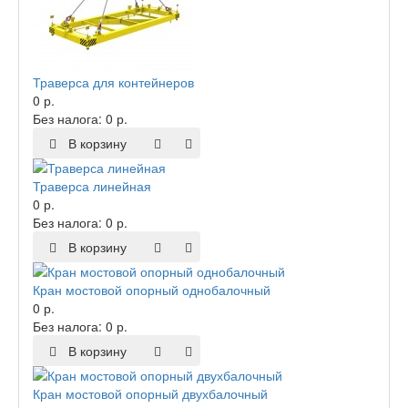
Траверса для контейнеров
0 р.
Без налога: 0 р.
В корзину
Траверса линейная
0 р.
Без налога: 0 р.
В корзину
Кран мостовой опорный однобалочный
0 р.
Без налога: 0 р.
В корзину
Кран мостовой опорный двухбалочный