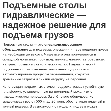
Подъемные столы
гидравлические —
надежное решение для
подъема грузов
Подъемные столы — это
специализированное
оборудование
для подъема, опускания и перемещения грузов
на необходимую высоту. Чаще всего они применяются в
складской логистике, производственных линиях, автосервисах,
на транспортных и логистических узлах. Гидравлический
подъемный стол позволяет значительно упростить и
автоматизировать процессы перемещения, сократив
временные затраты и снизив нагрузку на персонал.
Конструкция подъемных столов предусматривает устойчивую
платформу, установленную на ножничный механизм с
гидравлическим приводом. За счёт этого оборудование
выдерживает вес от 500 кг до 20 тонн, обеспечивая плавный и
точный подъем. В зависимости от модели, подъем может