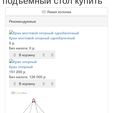
Левая колонка
Рекомендуемые
Кран мостовой опорный однобалочный
0 р.
Без налога: 0 р.
В корзину
Кран опорный
151 200 р.
Без налога: 126 000 р.
В корзину