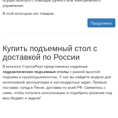
осуществляться с помощью ручного или электрического
управления.
В этой категории нет товаров.
Продолжить
Купить подъемный стол с
доставкой по России
В каталоге СтропаРеал представлены надежные
гидравлические подъемные столы
с разной высотой
подъема и грузоподъемностью. У нас вы найдете модели для
интенсивной эксплуатации и нестандартных задач. Прямые
поставки, склад в Пензе, доставка по всей РФ. Свяжитесь с
нами, чтобы получить консультацию и подобрать решение под
ваш бюджет и задачи!