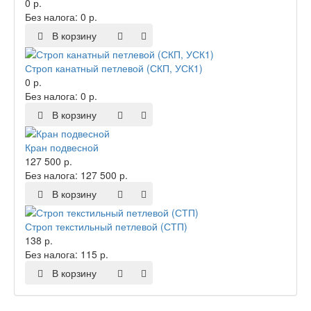
0 р.
Без налога: 0 р.
В корзину
Строп канатный петлевой (СКП, УСК1)
0 р.
Без налога: 0 р.
В корзину
Кран подвесной
127 500 р.
Без налога: 127 500 р.
В корзину
Строп текстильный петлевой (СТП)
138 р.
Без налога: 115 р.
В корзину