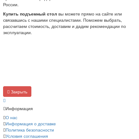
России.
Купить подъемный стол
вы можете прямо на сайте или
связавшись с нашими специалистами. Поможем выбрать,
рассчитаем стоимость, доставим и дадим рекомендации по
эксплуатации.
Закрыть
Информация
О нас
Информация о доставке
Политика безопасности
Условия соглашения