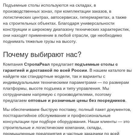
Подъемные столы используются на складах, в
производственных зонах, при комплектации заказов, в
логистических центрах, автосервисах, гипермаркетах, а также
на строительных объектах. Благодаря универсальности
конструкции и широкому диапазону технических характеристик,
они находят применение в любой отрасли, где необходимо
поднимать тяжелые грузы на высоту.
Почему выбирают нас?
Компания
СтропаРеал
предлагает
подъемные столы с
гарантией и доставкой по всей России
. В нашем каталоге вы
найдете как стандартные модели, так и варианты с
индивидуальными техническими параметрами — по размерам
платформы, высоте подъема и типу управления. Мы
сотрудничаем напрямую с производителями, поэтому
предлагаем
оптовые и розничные цены без посредников
.
Мы обеспечиваем быструю поставку, полный пакет документов,
постгарантийное обслуживание и профессиональные
консультации при подборе оборудования. Наши клиенты — это
строительные и логистические компании, склады,
промышленные предприятия и частные заказчики по всей