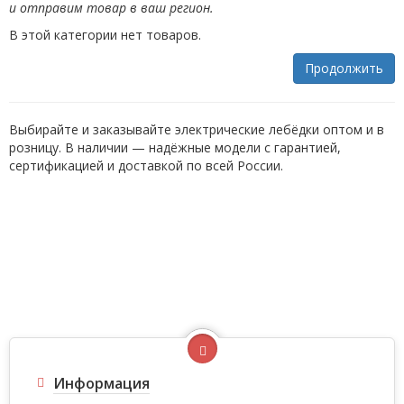
и отправим товар в ваш регион.
В этой категории нет товаров.
Продолжить
Выбирайте и заказывайте электрические лебёдки оптом и в
розницу. В наличии — надёжные модели с гарантией,
сертификацией и доставкой по всей России.
Информация