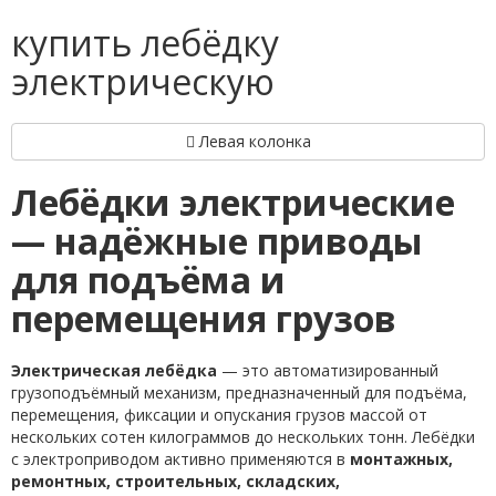
купить лебёдку
электрическую
Левая колонка
Лебёдки электрические
— надёжные приводы
для подъёма и
перемещения грузов
Электрическая лебёдка
— это автоматизированный
грузоподъёмный механизм, предназначенный для подъёма,
перемещения, фиксации и опускания грузов массой от
нескольких сотен килограммов до нескольких тонн. Лебёдки
с электроприводом активно применяются в
монтажных,
ремонтных, строительных, складских,