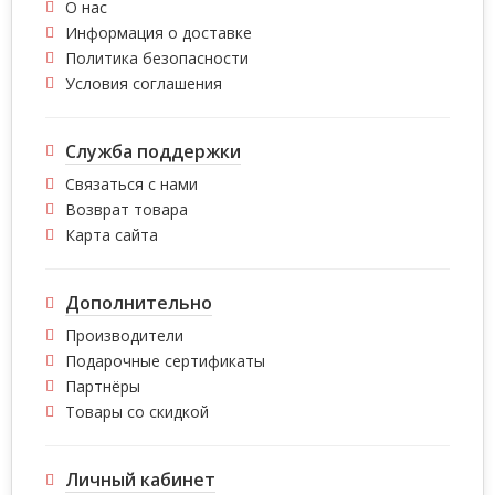
О нас
Информация о доставке
Политика безопасности
Условия соглашения
Служба поддержки
Связаться с нами
Возврат товара
Карта сайта
Дополнительно
Производители
Подарочные сертификаты
Партнёры
Товары со скидкой
Личный кабинет