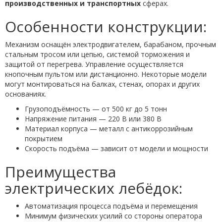
производственных и транспортных
сферах.
Особенности конструкции:
Механизм оснащён электродвигателем, барабаном, прочным
стальным тросом или цепью, системой торможения и
защитой от перегрева. Управление осуществляется
кнопочным пультом или дистанционно. Некоторые модели
могут монтироваться на балках, стенах, опорах и других
основаниях.
Грузоподъёмность — от 500 кг до 5 тонн
Напряжение питания — 220 В или 380 В
Материал корпуса — металл с антикоррозийным
покрытием
Скорость подъёма — зависит от модели и мощности
Преимущества
электрических лебёдок:
Автоматизация процесса подъёма и перемещения
Минимум физических усилий со стороны оператора