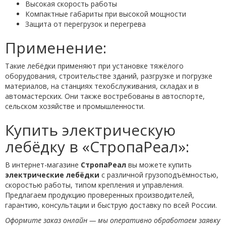
Высокая скорость работы
Компактные габариты при высокой мощности
Защита от перегрузок и перегрева
Применение:
Такие лебёдки применяют при установке тяжёлого
оборудования, строительстве зданий, разгрузке и погрузке
материалов, на станциях техобслуживания, складах и в
автомастерских. Они также востребованы в автоспорте,
сельском хозяйстве и промышленности.
Купить электрическую
лебёдку в «СтропаРеал»:
В интернет-магазине
СтропаРеал
вы можете купить
электрические лебёдки
с различной грузоподъёмностью,
скоростью работы, типом крепления и управления.
Предлагаем продукцию проверенных производителей,
гарантию, консультации и быструю доставку по всей России.
Оформите заказ онлайн — мы оперативно обработаем заявку