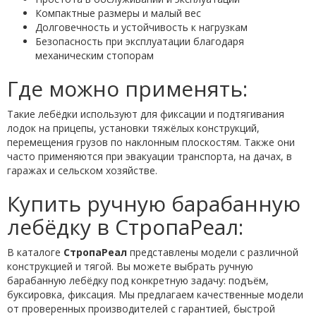
Компактные размеры и малый вес
Долговечность и устойчивость к нагрузкам
Безопасность при эксплуатации благодаря
механическим стопорам
Где можно применять:
Такие лебёдки используют для фиксации и подтягивания
лодок на прицепы, установки тяжёлых конструкций,
перемещения грузов по наклонным плоскостям. Также они
часто применяются при эвакуации транспорта, на дачах, в
гаражах и сельском хозяйстве.
Купить ручную барабанную
лебёдку в СтропаРеал:
В каталоге
СтропаРеал
представлены модели с различной
конструкцией и тягой. Вы можете выбрать ручную
барабанную лебёдку под конкретную задачу: подъём,
буксировка, фиксация. Мы предлагаем качественные модели
от проверенных производителей с гарантией, быстрой