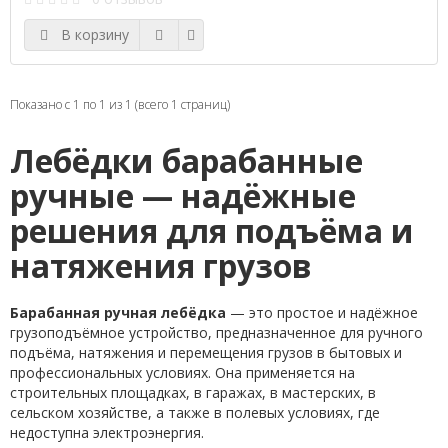
В корзину
Показано с 1 по 1 из 1 (всего 1 страниц)
Лебёдки барабанные
ручные — надёжные
решения для подъёма и
натяжения грузов
Барабанная ручная лебёдка
— это простое и надёжное
грузоподъёмное устройство, предназначенное для ручного
подъёма, натяжения и перемещения грузов в бытовых и
профессиональных условиях. Она применяется на
строительных площадках, в гаражах, в мастерских, в
сельском хозяйстве, а также в полевых условиях, где
недоступна электроэнергия.