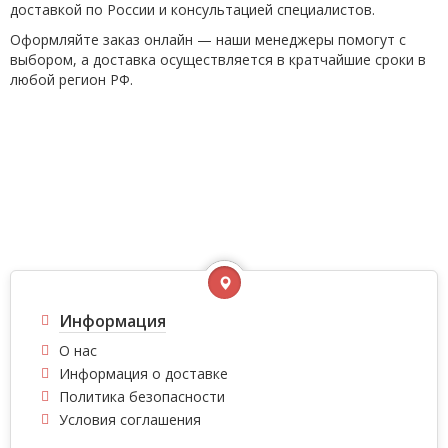
доставкой по России и консультацией специалистов.
Оформляйте заказ онлайн — наши менеджеры помогут с
выбором, а доставка осуществляется в кратчайшие сроки в
любой регион РФ.
Информация
О нас
Информация о доставке
Политика безопасности
Условия соглашения