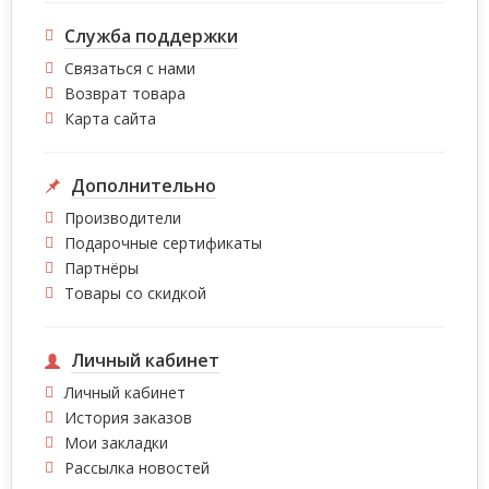
Служба поддержки
Связаться с нами
Возврат товара
Карта сайта
Дополнительно
Производители
Подарочные сертификаты
Партнёры
Товары со скидкой
Личный кабинет
Личный кабинет
История заказов
Мои закладки
Рассылка новостей