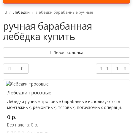
Лебедки
Лебедки барабанные ручные
ручная барабанная
лебёдка купить
Левая колонка
Лебедки тросовые
Лебедки ручные тросовые барабанные используются в
монтажных, ремонтных, тяговых, погрузочных операци..
0 р.
Без налога: 0 р.
0 отзывов