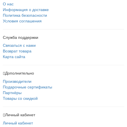
О нас
Информация о доставке
Политика безопасности
Условия соглашения
Служба поддержки
Связаться с нами
Возврат товара
Карта сайта
Дополнительно
Производители
Подарочные сертификаты
Партнёры
Товары со скидкой
Личный кабинет
Личный кабинет