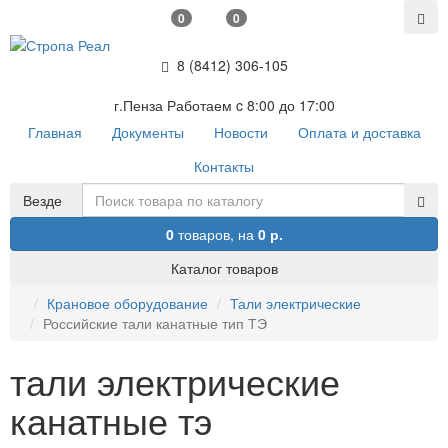
0
0
8 (8412) 306-105
г.Пенза Работаем c 8:00 до 17:00
Главная
Документы
Новости
Оплата и доставка
Контакты
Везде
0
товаров,
на
0 р.
Каталог товаров
Крановое оборудование
Тали электрические
Российские тали канатные тип ТЭ
тали электрические
канатные тэ