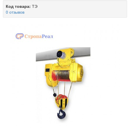
Код товара:
ТЭ
0 отзывов