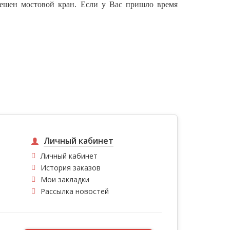
вешен мостовой кран. Если у Вас пришло время
Личный кабинет
Личный кабинет
История заказов
Мои закладки
Рассылка новостей