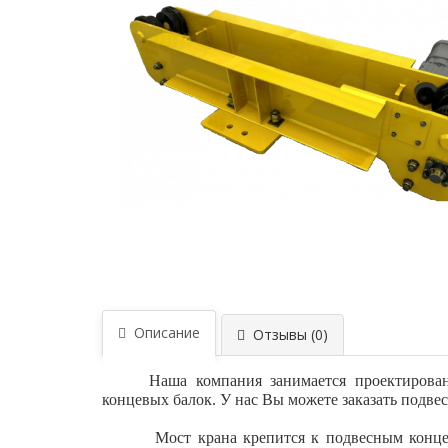
Описание
Отзывы (0)
Наша компания занимается проектирова
концевых балок. У нас Вы можете заказать подве
Мост крана крепится к подвесным конце