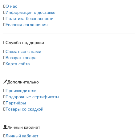
О нас
Информация о доставке
Политика безопасности
Условия соглашения
Служба поддержки
Связаться с нами
Возврат товара
Карта сайта
Дополнительно
Производители
Подарочные сертификаты
Партнёры
Товары со скидкой
Личный кабинет
Личный кабинет