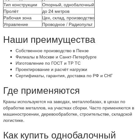
Тип конструкции
Опорный, однобалочный
Пролёт
до 24 метров
Рабочая зона
Цех, склад, производство
Управление
Проводное / Радиопульт
Наши преимущества
Собственное производство в Пензе
Филиалы в Москве и Санкт-Петербурге
Изготовление по ГОСТ и ТР ТС
Проектирование и расчёт нагрузки
Сертификаты, гарантия, доставка по РФ и СНГ
Где применяются
Краны используются на заводах, металлобазах, в цехах по
обработке металлов, на участках сборки. Часто применяются в
машиностроении, деревообработке, строительстве, складской
логистике.
Как купить однобалочный