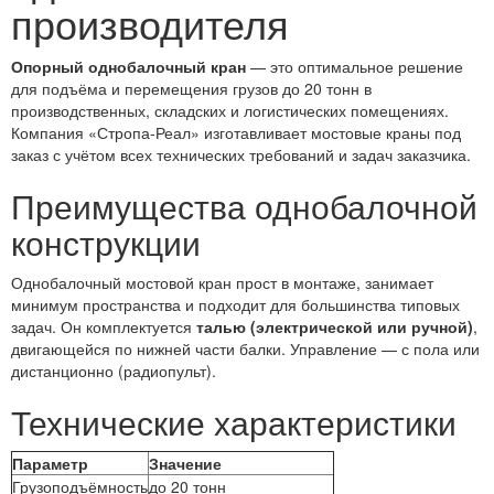
производителя
Опорный однобалочный кран
— это оптимальное решение
для подъёма и перемещения грузов до 20 тонн в
производственных, складских и логистических помещениях.
Компания «Стропа-Реал» изготавливает мостовые краны под
заказ с учётом всех технических требований и задач заказчика.
Преимущества однобалочной
конструкции
Однобалочный мостовой кран прост в монтаже, занимает
минимум пространства и подходит для большинства типовых
задач. Он комплектуется
талью (электрической или ручной)
,
двигающейся по нижней части балки. Управление — с пола или
дистанционно (радиопульт).
Технические характеристики
Параметр
Значение
Грузоподъёмность
до 20 тонн