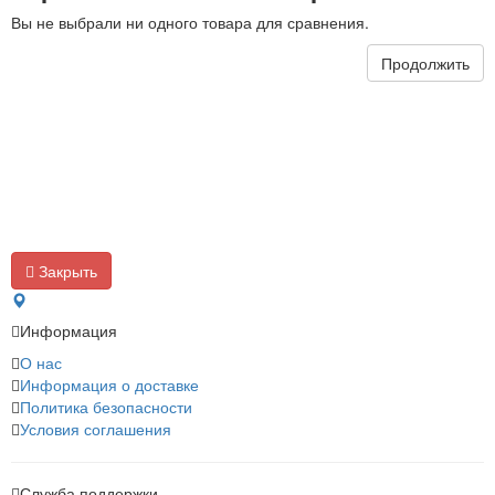
Вы не выбрали ни одного товара для сравнения.
Продолжить
Закрыть
Информация
О нас
Информация о доставке
Политика безопасности
Условия соглашения
Служба поддержки