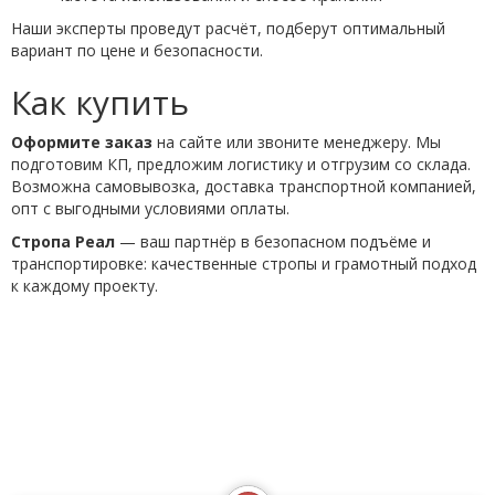
Наши эксперты проведут расчёт, подберут оптимальный
вариант по цене и безопасности.
Как купить
Оформите заказ
на сайте или звоните менеджеру. Мы
подготовим КП, предложим логистику и отгрузим со склада.
Возможна самовывозка, доставка транспортной компанией,
опт с выгодными условиями оплаты.
Стропа Реал
— ваш партнёр в безопасном подъёме и
транспортировке: качественные стропы и грамотный подход
к каждому проекту.