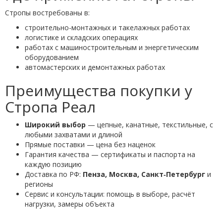
Стропы востребованы в:
строительно-монтажных и такелажных работах
логистике и складских операциях
работах с машиностроительным и энергетическим
оборудованием
автомастерских и демонтажных работах
Преимущества покупки у
Стропа Реал
Широкий выбор
— цепные, канатные, текстильные, с
любыми захватами и длиной
Прямые поставки — цена без наценок
Гарантия качества — сертификаты и паспорта на
каждую позицию
Доставка по РФ:
Пенза, Москва, Санкт‑Петербург
и
регионы
Сервис и консультации: помощь в выборе, расчёт
нагрузки, замеры объекта