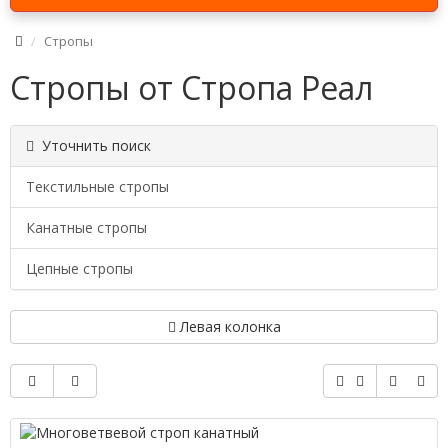
Стропы
Стропы от Стропа Реал
Уточнить поиск
Текстильные стропы
Канатные стропы
Цепные стропы
Левая колонка