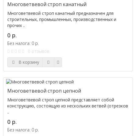
Многоветвевой строп канатный
Многоветвевой строп канатный предназначен для
строительных, промышленных, производственных и
прочих ..
0 р.
Без налога: 0 р.
0 отзывов
В корзину
Многоветвевой строп цепной
Многоветвевой строп цепной представляет собой
конструкцию, состоящую из нескольких ветвей (отрезков
..
0 р.
Без налога: 0 р.