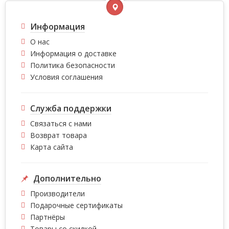
Информация
О нас
Информация о доставке
Политика безопасности
Условия соглашения
Служба поддержки
Связаться с нами
Возврат товара
Карта сайта
Дополнительно
Производители
Подарочные сертификаты
Партнёры
Товары со скидкой