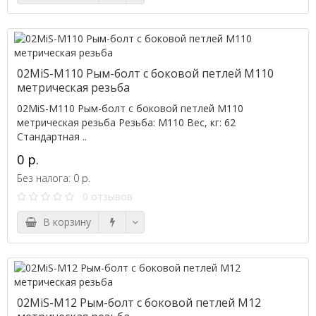
02MiS-M110 Рым-болт с боковой петлей M110
метрическая резьба
02MiS-M110 Рым-болт с боковой петлей M110
метрическая резьба Резьба: M110 Вес, кг: 62
Стандартная ..
0 р.
Без налога: 0 р.
0 отзывов
В корзину
02MiS-M12 Рым-болт с боковой петлей M12