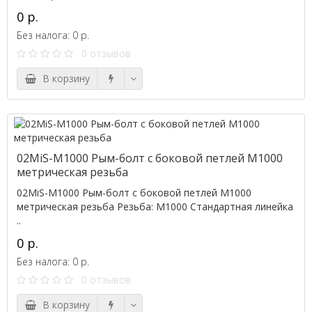
0 р.
Без налога: 0 р.
0 отзывов
В корзину
02MiS-M1000 Рым-болт с боковой петлей M1000
метрическая резьба
02MiS-M1000 Рым-болт с боковой петлей M1000
метрическая резьба Резьба: M1000 Стандартная линейка
..
0 р.
Без налога: 0 р.
0 отзывов
В корзину