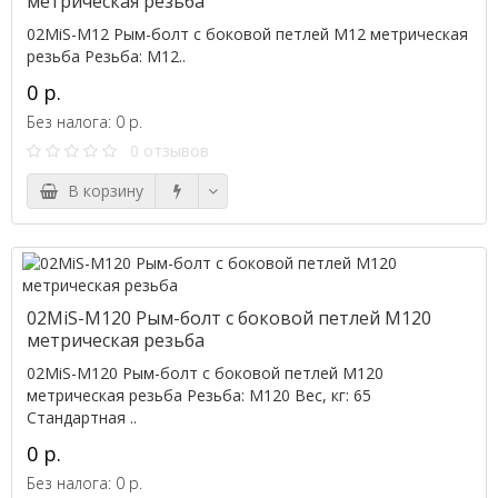
метрическая резьба
02MiS-M12 Рым-болт с боковой петлей M12 метрическая
резьба Резьба: M12..
0 р.
Без налога: 0 р.
0 отзывов
В корзину
02MiS-M120 Рым-болт с боковой петлей M120
метрическая резьба
02MiS-M120 Рым-болт с боковой петлей M120
метрическая резьба Резьба: M120 Вес, кг: 65
Стандартная ..
0 р.
Без налога: 0 р.