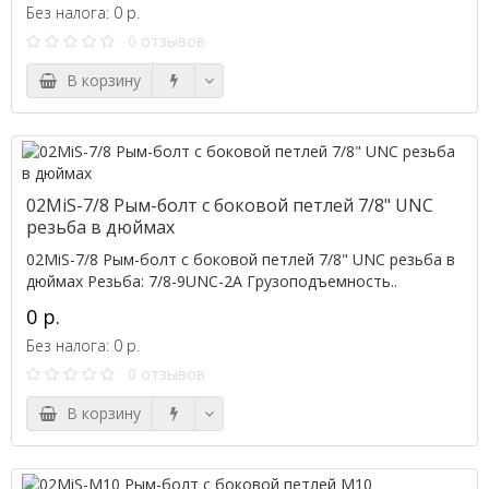
Без налога: 0 р.
0 отзывов
В корзину
02MiS-7/8 Рым-болт с боковой петлей 7/8" UNC
резьба в дюймах
02MiS-7/8 Рым-болт с боковой петлей 7/8" UNC резьба в
дюймах Резьба: 7/8-9UNC-2A Грузоподъемность..
0 р.
Без налога: 0 р.
0 отзывов
В корзину