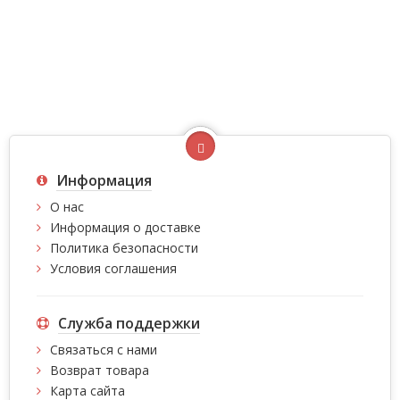
Информация
О нас
Информация о доставке
Политика безопасности
Условия соглашения
Служба поддержки
Связаться с нами
Возврат товара
Карта сайта