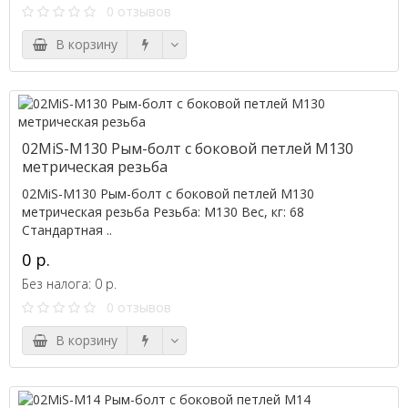
0 отзывов
В корзину
02MiS-M130 Рым-болт с боковой петлей M130
метрическая резьба
02MiS-M130 Рым-болт с боковой петлей M130
метрическая резьба Резьба: M130 Вес, кг: 68
Стандартная ..
0 р.
Без налога: 0 р.
0 отзывов
В корзину