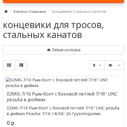
Канаты стальные
Концевики стальных канатов
концевики для тросов,
стальных канатов
Левая колонка
02MiS-7/16 Рым-болт с боковой петлей 7/16" UNC
резьба в дюймах
02MiS-7/16 Рым-болт с боковой петлей 7/16" UNC резьба
в дюймах Резьба: 7/16-14UNC-2A Грузоподъемн..
0 р.