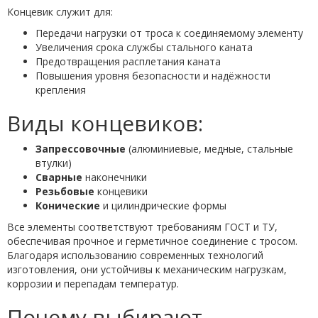
Концевик служит для:
Передачи нагрузки от троса к соединяемому элементу
Увеличения срока службы стального каната
Предотвращения расплетания каната
Повышения уровня безопасности и надёжности
крепления
Виды концевиков:
Запрессовочные
(алюминиевые, медные, стальные
втулки)
Сварные
наконечники
Резьбовые
концевики
Конические
и цилиндрические формы
Все элементы соответствуют требованиям ГОСТ и ТУ,
обеспечивая прочное и герметичное соединение с тросом.
Благодаря использованию современных технологий
изготовления, они устойчивы к механическим нагрузкам,
коррозии и перепадам температур.
Почему выбирают