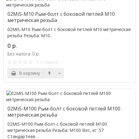
02MiS-M10 Рым-болт с боковой петлей M10
метрическая резьба
02MiS-M10 Рым-болт с боковой петлей M10 метрическая
резьба Резьба: M10..
0 р.
Без налога: 0 р.
0 отзывов
В корзину
02MiS-M100 Рым-болт с боковой петлей M100
метрическая резьба
02MiS-M100 Рым-болт с боковой петлей M100
метрическая резьба Резьба: M100 Вес, кг: 57
Стандартная ..