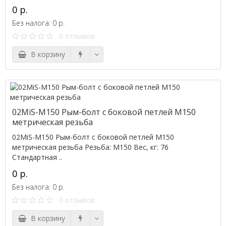
0 р.
Без налога: 0 р.
0 отзывов
В корзину
02MiS-M150 Рым-болт с боковой петлей M150
метрическая резьба
02MiS-M150 Рым-болт с боковой петлей M150
метрическая резьба Резьба: M150 Вес, кг: 76
Стандартная ..
0 р.
Без налога: 0 р.
0 отзывов
В корзину