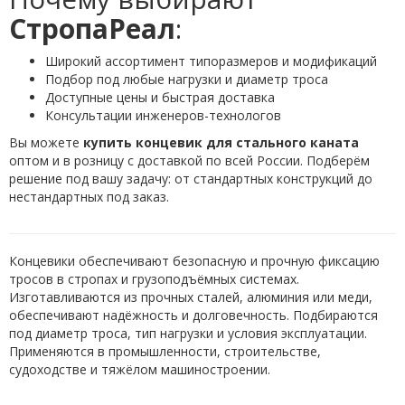
СтропаРеал
:
Широкий ассортимент типоразмеров и модификаций
Подбор под любые нагрузки и диаметр троса
Доступные цены и быстрая доставка
Консультации инженеров-технологов
Вы можете
купить концевик для стального каната
оптом и в розницу с доставкой по всей России. Подберём
решение под вашу задачу: от стандартных конструкций до
нестандартных под заказ.
Концевики обеспечивают безопасную и прочную фиксацию
тросов в стропах и грузоподъёмных системах.
Изготавливаются из прочных сталей, алюминия или меди,
обеспечивают надёжность и долговечность. Подбираются
под диаметр троса, тип нагрузки и условия эксплуатации.
Применяются в промышленности, строительстве,
судоходстве и тяжёлом машиностроении.