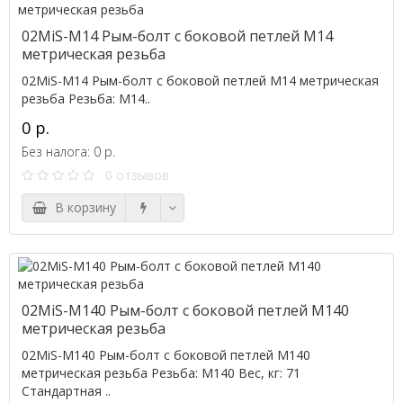
02MiS-M14 Рым-болт с боковой петлей M14
метрическая резьба
02MiS-M14 Рым-болт с боковой петлей M14 метрическая
резьба Резьба: M14..
0 р.
Без налога: 0 р.
0 отзывов
В корзину
02MiS-M140 Рым-болт с боковой петлей M140
метрическая резьба
02MiS-M140 Рым-болт с боковой петлей M140
метрическая резьба Резьба: M140 Вес, кг: 71
Стандартная ..