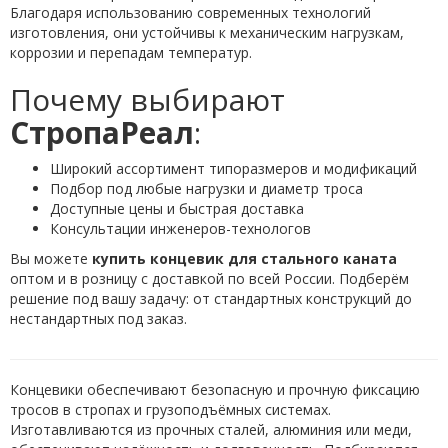
Благодаря использованию современных технологий
изготовления, они устойчивы к механическим нагрузкам,
коррозии и перепадам температур.
Почему выбирают
СтропаРеал
:
Широкий ассортимент типоразмеров и модификаций
Подбор под любые нагрузки и диаметр троса
Доступные цены и быстрая доставка
Консультации инженеров-технологов
Вы можете
купить концевик для стального каната
оптом и в розницу с доставкой по всей России. Подберём
решение под вашу задачу: от стандартных конструкций до
нестандартных под заказ.
Концевики обеспечивают безопасную и прочную фиксацию
тросов в стропах и грузоподъёмных системах.
Изготавливаются из прочных сталей, алюминия или меди,