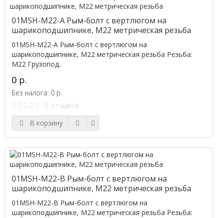
01MSH-M22-A Рым-болт с вертлюгом на
шарикоподшипнике, M22 метрическая резьба
01MSH-M22-A Рым-болт с вертлюгом на
шарикоподшипнике, M22 метрическая резьба Резьба:
M22 Грузопод..
0 р.
Без налога: 0 р.
0 отзывов
В корзину
01MSH-M22-B Рым-болт с вертлюгом на
шарикоподшипнике, M22 метрическая резьба
01MSH-M22-B Рым-болт с вертлюгом на
шарикоподшипнике, M22 метрическая резьба Резьба: