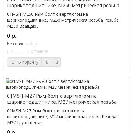
шарикоподшипнике, M250 метрическая резьба
01MSH-M250 Рым-болт с вертлюгом на
шарикоподшипнике, M250 метрическая резьба Резьба:
M250 Вращаю..
0 р.
Без налога: 0 р.
0 отзывов
В корзину
01MSH-M27 Рым-болт с вертлюгом на
шарикоподшипнике, M27 метрическая резьба
01MSH-M27 Рым-болт с вертлюгом на
шарикоподшипнике, M27 метрическая резьба Резьба:
M27 Грузоподъе..
0 р.