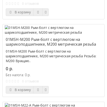
0 отзывов
В корзину
01MSH-M200 Рым-болт с вертлюгом на
шарикоподшипнике, M200 метрическая резьба
01MSH-M200 Рым-болт с вертлюгом на
шарикоподшипнике, M200 метрическая резьба Резьба:
M200 Вращаю..
0 р.
Без налога: 0 р.
0 отзывов
В корзину