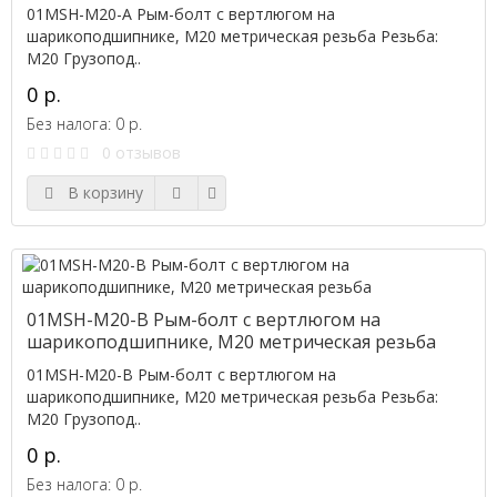
01MSH-M20-A Рым-болт с вертлюгом на
шарикоподшипнике, M20 метрическая резьба Резьба:
M20 Грузопод..
0 р.
Без налога: 0 р.
0 отзывов
В корзину
01MSH-M20-B Рым-болт с вертлюгом на
шарикоподшипнике, M20 метрическая резьба
01MSH-M20-B Рым-болт с вертлюгом на
шарикоподшипнике, M20 метрическая резьба Резьба:
M20 Грузопод..
0 р.
Без налога: 0 р.