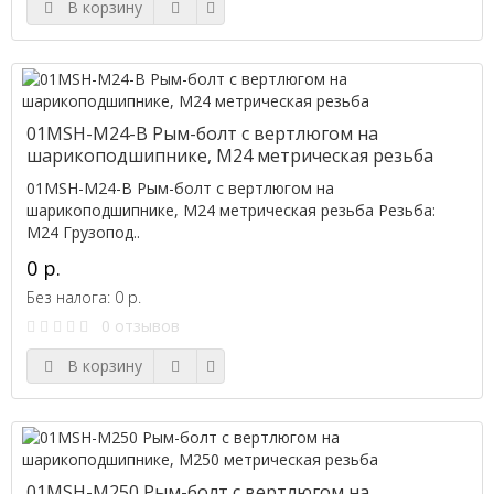
В корзину
01MSH-M24-B Рым-болт с вертлюгом на
шарикоподшипнике, M24 метрическая резьба
01MSH-M24-B Рым-болт с вертлюгом на
шарикоподшипнике, M24 метрическая резьба Резьба:
M24 Грузопод..
0 р.
Без налога: 0 р.
0 отзывов
В корзину
01MSH-M250 Рым-болт с вертлюгом на