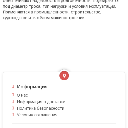
обеспечивают надёжность и долговечность. Подбираются
под диаметр троса, тип нагрузки и условия эксплуатации.
Применяются в промышленности, строительстве,
судоходстве и тяжёлом машиностроении.
Информация
О нас
Информация о доставке
Политика безопасности
Условия соглашения