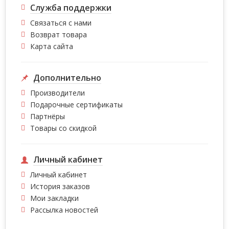
Служба поддержки
Связаться с нами
Возврат товара
Карта сайта
Дополнительно
Производители
Подарочные сертификаты
Партнёры
Товары со скидкой
Личный кабинет
Личный кабинет
История заказов
Мои закладки
Рассылка новостей