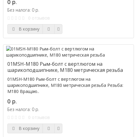
0 р.
Без налога: 0 р.
0 отзывов
В корзину
01MSH-M180 Рым-болт с вертлюгом на
шарикоподшипнике, M180 метрическая резьба
01MSH-M180 Рым-болт с вертлюгом на
шарикоподшипнике, M180 метрическая резьба Резьба:
M180 Вращаю..
0 р.
Без налога: 0 р.
0 отзывов
В корзину