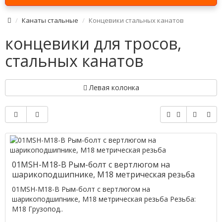
Канаты стальные
Концевики стальных канатов
концевики для тросов,
стальных канатов
Левая колонка
01MSH-M18-B Рым-болт с вертлюгом на
шарикоподшипнике, M18 метрическая резьба
01MSH-M18-B Рым-болт с вертлюгом на
шарикоподшипнике, M18 метрическая резьба Резьба:
M18 Грузопод..