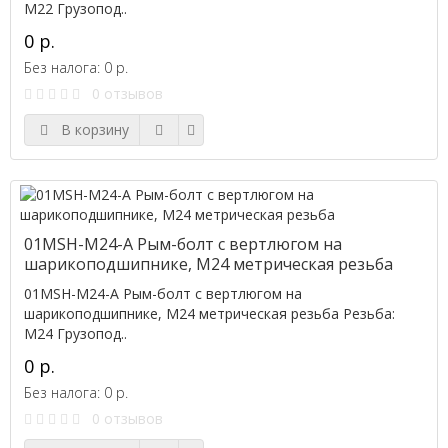
M22 Грузопод..
0 р.
Без налога: 0 р.
0 отзывов
В корзину
01MSH-M24-A Рым-болт с вертлюгом на
шарикоподшипнике, M24 метрическая резьба
01MSH-M24-A Рым-болт с вертлюгом на
шарикоподшипнике, M24 метрическая резьба Резьба:
M24 Грузопод..
0 р.
Без налога: 0 р.
0 отзывов