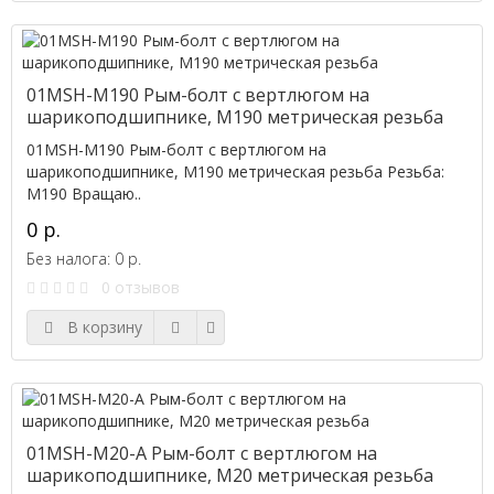
01MSH-M190 Рым-болт с вертлюгом на
шарикоподшипнике, M190 метрическая резьба
01MSH-M190 Рым-болт с вертлюгом на
шарикоподшипнике, M190 метрическая резьба Резьба:
M190 Вращаю..
0 р.
Без налога: 0 р.
0 отзывов
В корзину
01MSH-M20-A Рым-болт с вертлюгом на
шарикоподшипнике, M20 метрическая резьба