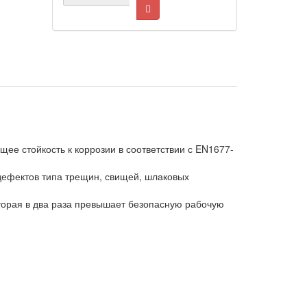
щее стойкость к коррозии в соответствии с EN1677-
дефектов типа трещин, свищей, шлаковых
орая в два раза превышает безопасную рабочую