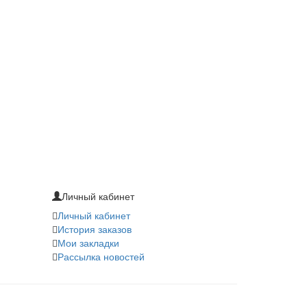
Личный кабинет
Личный кабинет
История заказов
Мои закладки
Рассылка новостей