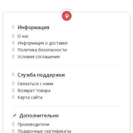
Информация
О нас
Информация о доставке
Политика безопасности
Условия соглашения
Служба поддержки
Связаться с нами
Возврат товара
Карта сайта
Дополнительно
Производители
Подарочные сертификаты