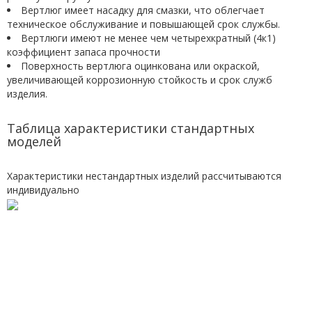
Вертлюг имеет насадку для смазки, что облегчает
техническое обслуживание и повышающей срок службы.
Вертлюги имеют не менее чем четырехкратный (4к1)
коэффициент запаса прочности
Поверхность вертлюга оцинкована или окраской,
увеличивающей коррозионную стойкость и срок служб
изделия.
Таблица характеристики стандартных
моделей
Характеристики нестандартных изделий рассчитываются
индивидуально