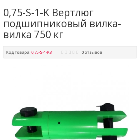
0,75-S-1-K Вертлюг
подшипниковый вилка-
вилка 750 кг
Код товара:
0,75-S-1-K3
0 отзывов